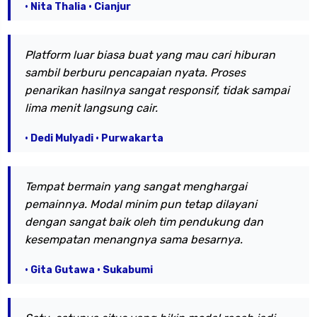
• Nita Thalia • Cianjur
Platform luar biasa buat yang mau cari hiburan
sambil berburu pencapaian nyata. Proses
penarikan hasilnya sangat responsif, tidak sampai
lima menit langsung cair.
• Dedi Mulyadi • Purwakarta
Tempat bermain yang sangat menghargai
pemainnya. Modal minim pun tetap dilayani
dengan sangat baik oleh tim pendukung dan
kesempatan menangnya sama besarnya.
• Gita Gutawa • Sukabumi