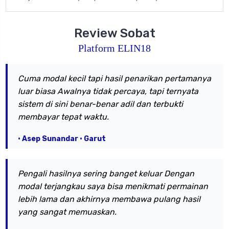
Review Sobat
Platform ELIN18
Cuma modal kecil tapi hasil penarikan pertamanya
luar biasa Awalnya tidak percaya, tapi ternyata
sistem di sini benar-benar adil dan terbukti
membayar tepat waktu.
• Asep Sunandar • Garut
Pengali hasilnya sering banget keluar Dengan
modal terjangkau saya bisa menikmati permainan
lebih lama dan akhirnya membawa pulang hasil
yang sangat memuaskan.