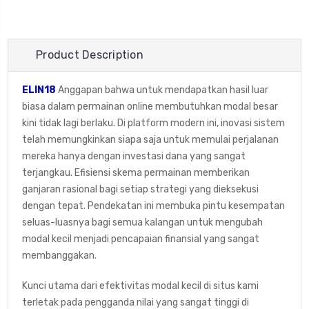
Product Description
ELIN18
Anggapan bahwa untuk mendapatkan hasil luar
biasa dalam permainan online membutuhkan modal besar
kini tidak lagi berlaku. Di platform modern ini, inovasi sistem
telah memungkinkan siapa saja untuk memulai perjalanan
mereka hanya dengan investasi dana yang sangat
terjangkau. Efisiensi skema permainan memberikan
ganjaran rasional bagi setiap strategi yang dieksekusi
dengan tepat. Pendekatan ini membuka pintu kesempatan
seluas-luasnya bagi semua kalangan untuk mengubah
modal kecil menjadi pencapaian finansial yang sangat
membanggakan.
Kunci utama dari efektivitas modal kecil di situs kami
terletak pada pengganda nilai yang sangat tinggi di