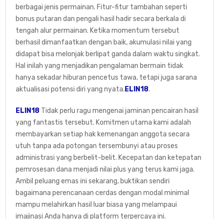
berbagai jenis permainan. Fitur-fitur tambahan seperti
bonus putaran dan pengali hasil hadir secara berkala di
tengah alur permainan. Ketika momentum tersebut
berhasil dimanfaatkan dengan baik, akumulasi nilai yang
didapat bisa melonjak berlipat ganda dalam waktu singkat.
Hal inilah yang menjadikan pengalaman bermain tidak
hanya sekadar hiburan pencetus tawa, tetapi juga sarana
aktualisasi potensi diri yang nyata.
ELIN18
.
ELIN18
Tidak perlu ragu mengenai jaminan pencairan hasil
yang fantastis tersebut. Komitmen utama kami adalah
membayarkan setiap hak kemenangan anggota secara
utuh tanpa ada potongan tersembunyi atau proses
administrasi yang berbelit-belit. Kecepatan dan ketepatan
pemrosesan dana menjadi nilai plus yang terus kami jaga.
Ambil peluang emas ini sekarang, buktikan sendiri
bagaimana perencanaan cerdas dengan modal minimal
mampu melahirkan hasil luar biasa yang melampaui
imajinasi Anda hanya di platform terpercaya ini.